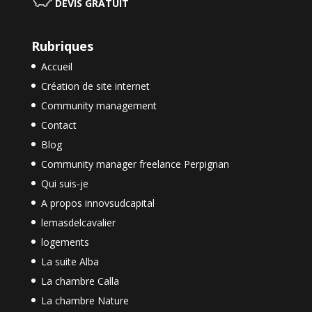
DEVIS GRATUIT
Rubriques
Accueil
Création de site internet
Community management
Contact
Blog
Community manager freelance Perpignan
Qui suis-je
A propos innovsudcapital
lemasdelcavalier
logements
La suite Alba
La chambre Calla
La chambre Nature