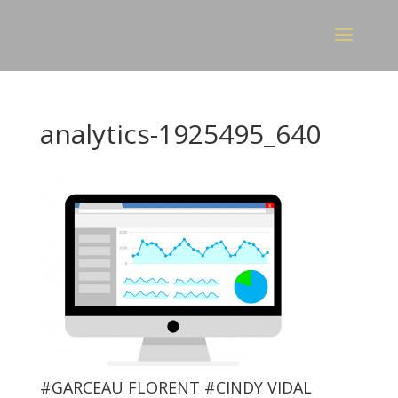
analytics-1925495_640
#GARCEAU FLORENT #CINDY VIDAL