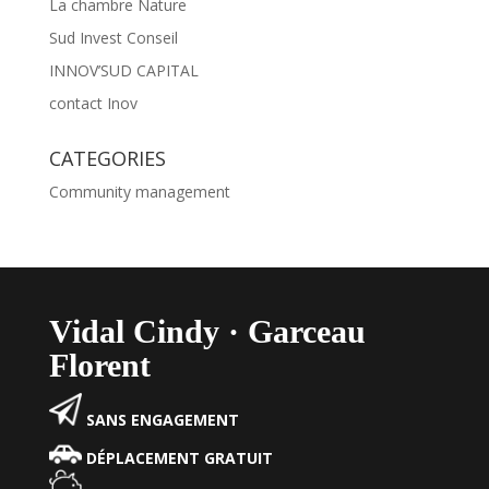
La chambre Nature
Sud Invest Conseil
INNOV’SUD CAPITAL
contact Inov
CATEGORIES
Community management
Vidal Cindy · Garceau
Florent
SANS ENGAGEMENT
DÉPLACEMENT GRATUIT