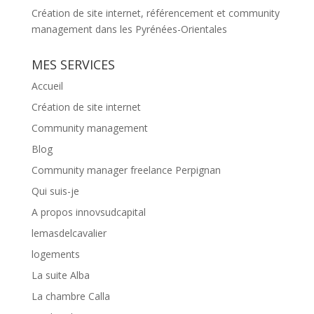
Création de site internet, référencement et community
management dans les Pyrénées-Orientales
MES SERVICES
Accueil
Création de site internet
Community management
Blog
Community manager freelance Perpignan
Qui suis-je
A propos innovsudcapital
lemasdelcavalier
logements
La suite Alba
La chambre Calla