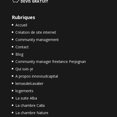
DEVIS GRATUIT
Rubriques
Accueil
Création de site internet
Community management
Contact
Blog
Community manager freelance Perpignan
Qui suis-je
A propos innovsudcapital
lemasdelcavalier
logements
La suite Alba
La chambre Calla
La chambre Nature