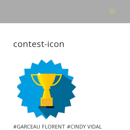
contest-icon
#GARCEAU FLORENT #CINDY VIDAL