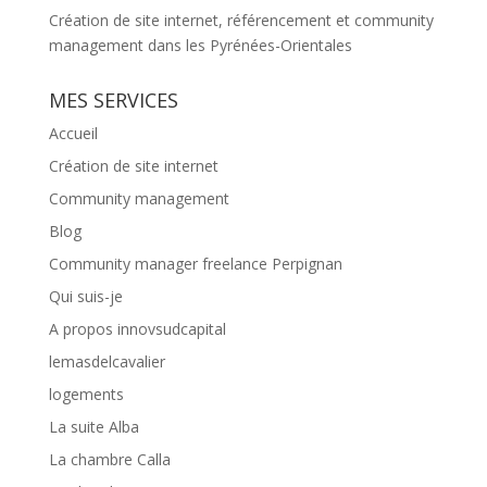
Création de site internet, référencement et community
management dans les Pyrénées-Orientales
MES SERVICES
Accueil
Création de site internet
Community management
Blog
Community manager freelance Perpignan
Qui suis-je
A propos innovsudcapital
lemasdelcavalier
logements
La suite Alba
La chambre Calla