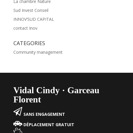
La chambre Nature
Sud Invest Conseil
INNOV’SUD CAPITAL
contact Inov
CATEGORIES
Community management
Vidal Cindy · Garceau
Florent
SANS ENGAGEMENT
DÉPLACEMENT GRATUIT