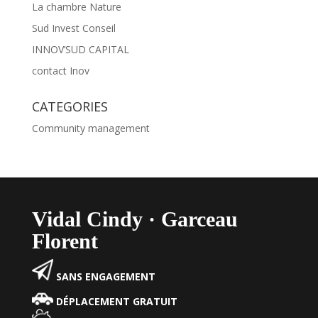
La chambre Nature
Sud Invest Conseil
INNOV’SUD CAPITAL
contact Inov
CATEGORIES
Community management
Vidal Cindy · Garceau
Florent
SANS ENGAGEMENT
DÉPLACEMENT GRATUIT