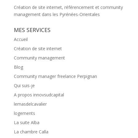
Création de site internet, référencement et community
management dans les Pyrénées-Orientales
MES SERVICES
Accueil
Création de site internet
Community management
Blog
Community manager freelance Perpignan
Qui suis-je
A propos innovsudcapital
lemasdelcavalier
logements
La suite Alba
La chambre Calla