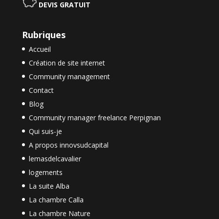
DEVIS GRATUIT
Rubriques
Accueil
Création de site internet
Community management
Contact
Blog
Community manager freelance Perpignan
Qui suis-je
A propos innovsudcapital
lemasdelcavalier
logements
La suite Alba
La chambre Calla
La chambre Nature