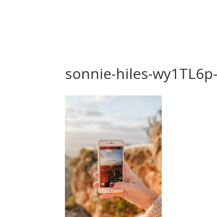
sonnie-hiles-wy1TL6p