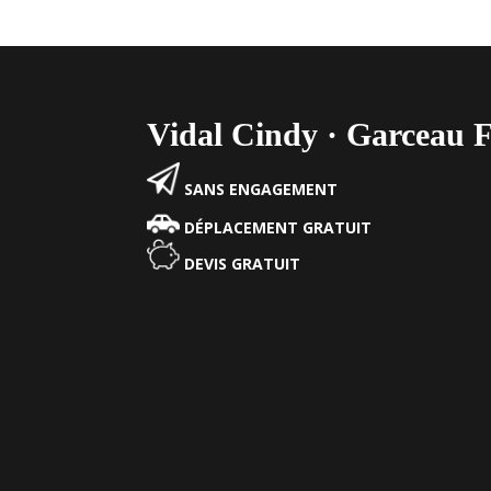
Vidal Cindy · Garceau F
SANS ENGAGEMENT
DÉPLACEMENT GRATUIT
DEVIS GRATUIT