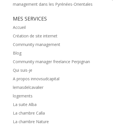
management dans les Pyrénées-Orientales
MES SERVICES
Accueil
Création de site internet
Community management
Blog
Community manager freelance Perpignan
Qui suis-je
A propos innovsudcapital
lemasdelcavalier
logements
La suite Alba
La chambre Calla
La chambre Nature