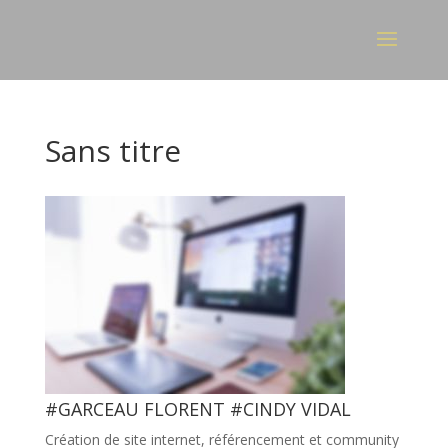
Sans titre
#GARCEAU FLORENT #CINDY VIDAL
Création de site internet, référencement et community