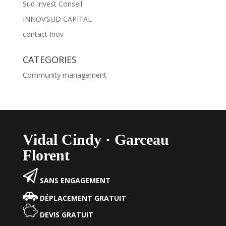
Sud Invest Conseil
INNOV’SUD CAPITAL
contact Inov
CATEGORIES
Community management
Vidal Cindy · Garceau
Florent
SANS ENGAGEMENT
DÉPLACEMENT GRATUIT
DEVIS GRATUIT