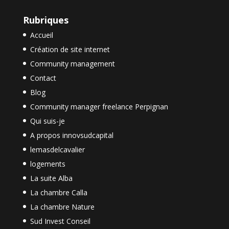
Rubriques
Accueil
Création de site internet
Community management
Contact
Blog
Community manager freelance Perpignan
Qui suis-je
A propos innovsudcapital
lemasdelcavalier
logements
La suite Alba
La chambre Calla
La chambre Nature
Sud Invest Conseil