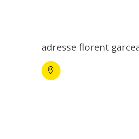
adresse florent garce