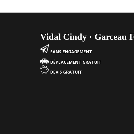
Vidal Cindy · Garceau F
SANS ENGAGEMENT
DÉPLACEMENT GRATUIT
DEVIS GRATUIT