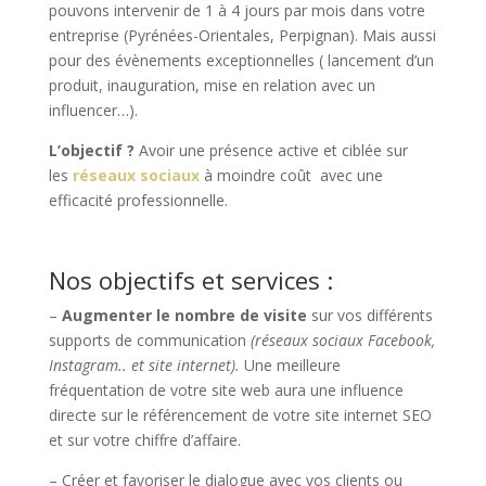
pouvons intervenir de 1 à 4 jours par mois dans votre
entreprise (Pyrénées-Orientales, Perpignan). Mais aussi
pour des évènements exceptionnelles ( lancement d’un
produit, inauguration, mise en relation avec un
influencer…).
L’objectif ?
Avoir une présence active et ciblée sur
les
réseaux sociaux
à moindre coût avec une
efficacité professionnelle.
Nos objectifs et services :
–
Augmenter le nombre de visite
sur vos différents
supports de communication
(réseaux sociaux Facebook,
Instagram.. et site internet).
Une meilleure
fréquentation de votre site web aura une influence
directe sur le référencement de votre site internet SEO
et sur votre chiffre d’affaire.
– Créer et favoriser le dialogue avec vos clients ou