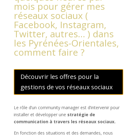
mois pour gérer mes
réseaux sociaux (
Facebook, Instagram,
Twitter, autres… ) dans
les Pyrénées-Orientales,
comment faire ?
Découvrir les offres pour la
gestions de vos réseaux sociaux
Le rôle d’un community manager est d’intervenir pour
installer et développer une
stratégie de
communication à travers les réseaux sociaux.
En fonction des situations et des demandes, nous