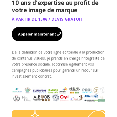
10 ans d’expertise au profit de
votre image de marque
À PARTIR DE 150€ / DEVIS GRATUIT
Appeler maintenant
De la définition de votre ligne éditoriale à la production
de contenus visuels, je prends en charge l’intégralité de
votre présence sociale. J’optimise également vos
campagnes publicitaires pour garantir un retour sur
investissement concret.