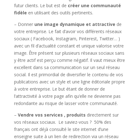
futur clients. Le but est de
créer une communauté
fidèle
en utilisant des outils pertinents.
– Donner
une image dynamique et attractive
de
votre entreprise. Le fait d’avoir vos différents réseaux
sociaux ( Facebook, Instagram, Pinterest, Twitter… )
avec un fil d’actualité constant et unique valorise votre
image. Être présent sur plusieurs réseaux sociaux sans
y être actif est perçu comme négatif. Il vaut mieux être
excellent dans sa communication sur un seul réseau
social. Il est primordial de diversifier le contenu de vos
publications avec un style et une ligne éditoriale propre
à votre entreprise. Le but étant de donner de
l’attractivité à votre page afin qu’elle ne devienne pas
redondante au risque de lasser votre communauté.
–
Vendre vos services , produits
directement sur
vos réseaux sociaux. Le saviez-vous ? 50% des
français ont déjà consulté le site internet d’une
enseigne suite à un lien de redirection via un réseau