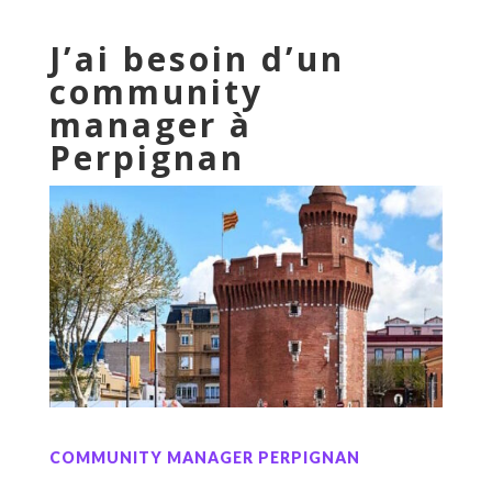
J’ai besoin d’un
community
manager à
Perpignan
COMMUNITY MANAGER PERPIGNAN