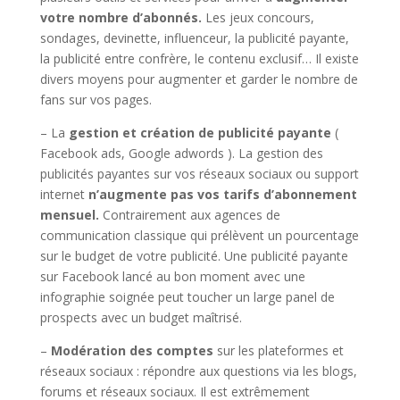
votre nombre d’abonnés.
Les jeux concours,
sondages, devinette, influenceur, la publicité payante,
la publicité entre confrère, le contenu exclusif… Il existe
divers moyens pour augmenter et garder le nombre de
fans sur vos pages.
– La
gestion et création de publicité payante
(
Facebook ads, Google adwords ). La gestion des
publicités payantes sur vos réseaux sociaux ou support
internet
n’augmente pas vos tarifs d’abonnement
mensuel.
Contrairement aux agences de
communication classique qui prélèvent un pourcentage
sur le budget de votre publicité. Une publicité payante
sur Facebook lancé au bon moment avec une
infographie soignée peut toucher un large panel de
prospects avec un budget maîtrisé.
–
Modération des comptes
sur les plateformes et
réseaux sociaux : répondre aux questions via les blogs,
forums et réseaux sociaux. Il est extrêmement