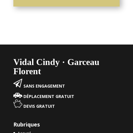
Vidal Cindy · Garceau
Florent
SANS ENGAGEMENT
DÉPLACEMENT GRATUIT
DEVIS GRATUIT
Rubriques