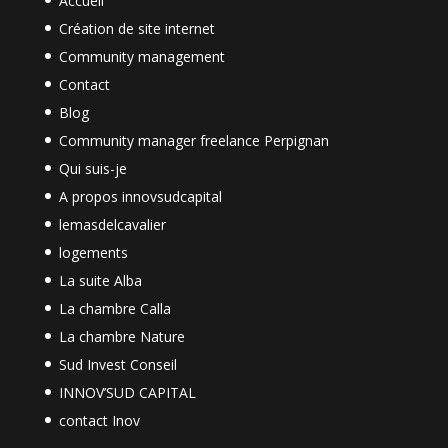
Accueil
Création de site internet
Community management
Contact
Blog
Community manager freelance Perpignan
Qui suis-je
A propos innovsudcapital
lemasdelcavalier
logements
La suite Alba
La chambre Calla
La chambre Nature
Sud Invest Conseil
INNOV’SUD CAPITAL
contact Inov