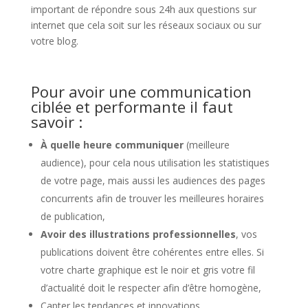
important de répondre sous 24h aux questions sur
internet que cela soit sur les réseaux sociaux ou sur
votre blog.
Pour avoir une communication
ciblée et performante il faut
savoir :
À quelle heure communiquer
(meilleure
audience), pour cela nous utilisation les statistiques
de votre page, mais aussi les audiences des pages
concurrents afin de trouver les meilleures horaires
de publication,
Avoir des illustrations professionnelles
, vos
publications doivent être cohérentes entre elles. Si
votre charte graphique est le noir et gris votre fil
d’actualité doit le respecter afin d’être homogène,
Capter les tendances et innovations,