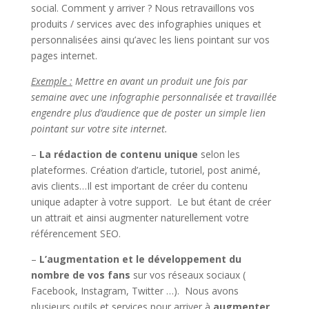
social. Comment y arriver ? Nous retravaillons vos
produits / services avec des infographies uniques et
personnalisées ainsi qu’avec les liens pointant sur vos
pages internet.
Exemple :
Mettre en avant un produit une fois par
semaine avec une infographie personnalisée et travaillée
engendre plus d’audience que de poster un simple lien
pointant sur votre site internet.
–
La rédaction de contenu unique
selon les
plateformes. Création d’article, tutoriel, post animé,
avis clients…Il est important de créer du contenu
unique adapter à votre support. Le but étant de créer
un attrait et ainsi augmenter naturellement votre
référencement SEO.
–
L’augmentation et le développement du
nombre de vos fans
sur vos réseaux sociaux (
Facebook, Instagram, Twitter …). Nous avons
plusieurs outils et services pour arriver à
augmenter