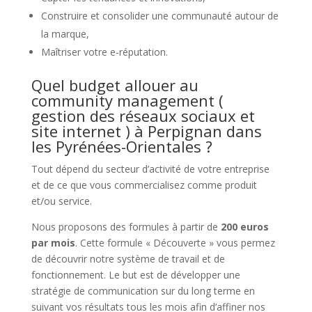
Construire et consolider une communauté autour de
la marque,
Maîtriser votre e-réputation.
Quel budget allouer au
community management (
gestion des réseaux sociaux et
site internet ) à Perpignan dans
les Pyrénées-Orientales
?
Tout dépend du secteur d’activité de votre entreprise
et de ce que vous commercialisez comme produit
et/ou service.
Nous proposons des formules à partir de
200 euros
par mois
. Cette formule « Découverte » vous permez
de découvrir notre système de travail et de
fonctionnement. Le but est de développer une
stratégie de communication sur du long terme en
suivant vos résultats tous les mois afin d’affiner nos